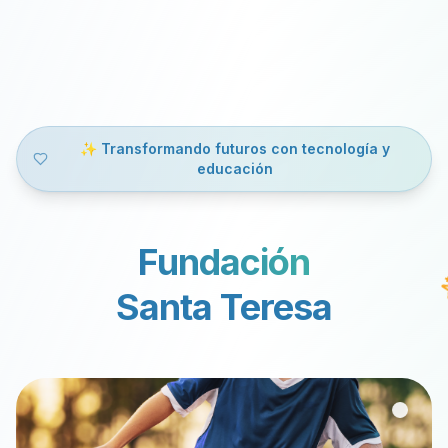
✨ Transformando futuros con tecnología y
educación
Fundación
Santa Teresa